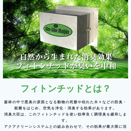
フィトンチッドとは？
森林の中で悪臭の原因となる動物の死骸や枯れた木々などの防臭・
殺菌をはじめ、空気を浄化・消臭する効果があります。
消臭大臣は、このフィトンチッドを使い効率良く調理臭を緩和しま
す。
アクアクリーンシステムとの組み合わせで、その効果が最大限に活