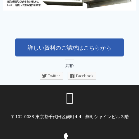
詳しい資料のご請求はこちらから
共有:
Twitter
Facebook
〒102-0083 東京都千代田区麹町4-4 麹町シャインビル３階