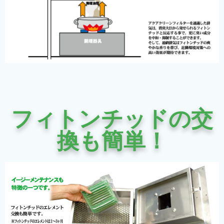
フィトンチッドの交
換も簡単！