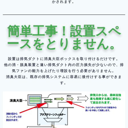
かされます。
簡単工事！設置スペ
ースをとりません。
設置は排気ダクトに消臭大臣ボックスを取り付けるだけです。
他の消・脱臭装置と違い排気ダクト内の圧力損失が少ないので、排
気ファンの能力を上げたり増設を行う必要がありません。
消臭大臣は、既存の排気システムに容易に後付けする事ができま
す。