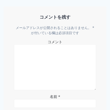
コメントを残す
メールアドレスが公開されることはありません。
*
が付いている欄は必須項目です
コメント
名前
*