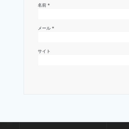
名前
*
メール
*
サイト