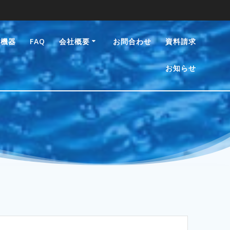
臭機器
FAQ
会社概要
お問合わせ
資料請求
お知らせ