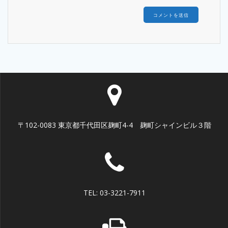
〒102-0083 東京都千代田区麹町4-4 麹町シャインビル３階
TEL: 03-3221-7911