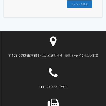
〒102-0083 東京都千代田区麹町4-4 麹町シャインビル３階
TEL: 03-3221-7911