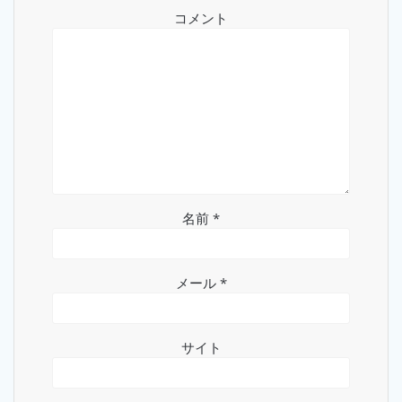
ョ
コメント
ン
名前
*
メール
*
サイト