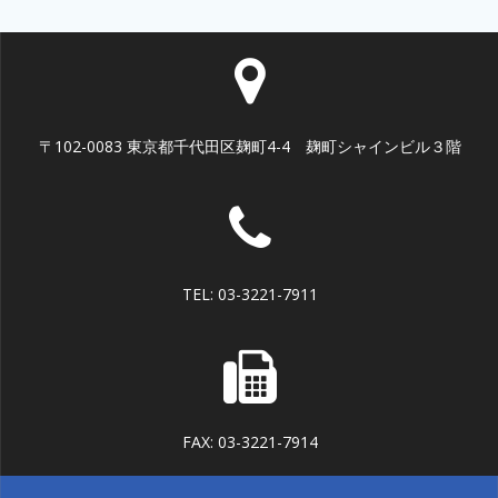
〒102-0083 東京都千代田区麹町4-4 麹町シャインビル３階
TEL: 03-3221-7911
FAX: 03-3221-7914