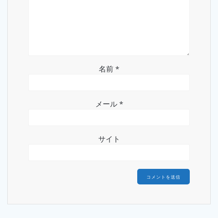
名前
*
メール
*
サイト